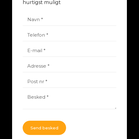
hurtigst muligt