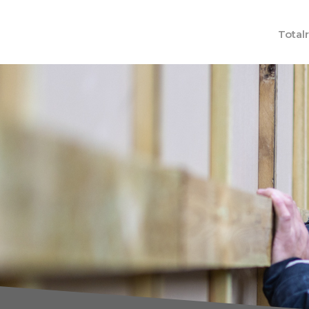
Total