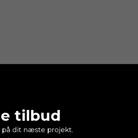
e tilbud
 på dit næste projekt.