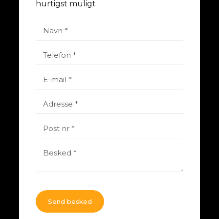
hurtigst muligt